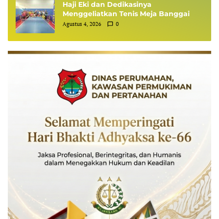
Haji Eki dan Dedikasinya
Menggeliatkan Tenis Meja Banggai
Agustus 4, 2026
0