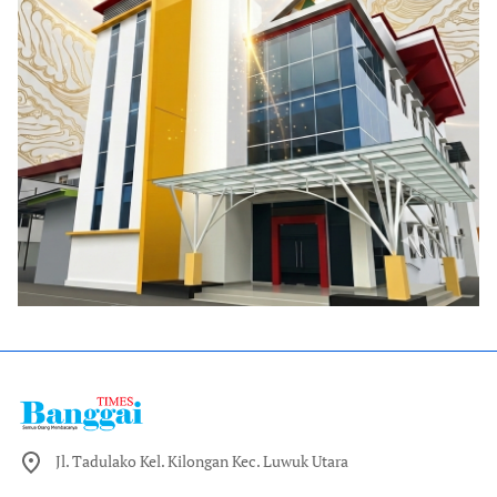
Jl. Tadulako Kel. Kilongan Kec. Luwuk Utara