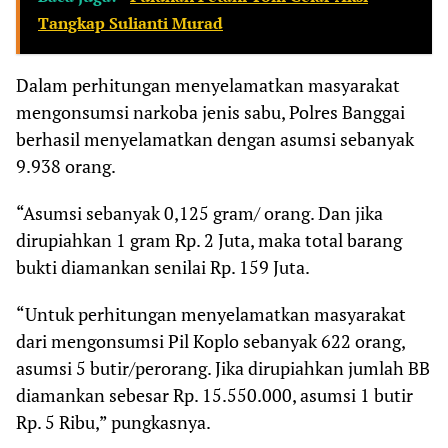
Tangkap Sulianti Murad
Dalam perhitungan menyelamatkan masyarakat
mengonsumsi narkoba jenis sabu, Polres Banggai
berhasil menyelamatkan dengan asumsi sebanyak
9.938 orang.
“Asumsi sebanyak 0,125 gram/ orang. Dan jika
dirupiahkan 1 gram Rp. 2 Juta, maka total barang
bukti diamankan senilai Rp. 159 Juta.
“Untuk perhitungan menyelamatkan masyarakat
dari mengonsumsi Pil Koplo sebanyak 622 orang,
asumsi 5 butir/perorang. Jika dirupiahkan jumlah BB
diamankan sebesar Rp. 15.550.000, asumsi 1 butir
Rp. 5 Ribu,” pungkasnya.