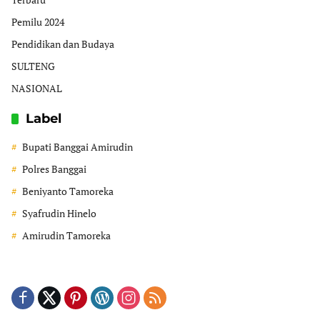
Pemilu 2024
Pendidikan dan Budaya
SULTENG
NASIONAL
Label
Bupati Banggai Amirudin
Polres Banggai
Beniyanto Tamoreka
Syafrudin Hinelo
Amirudin Tamoreka