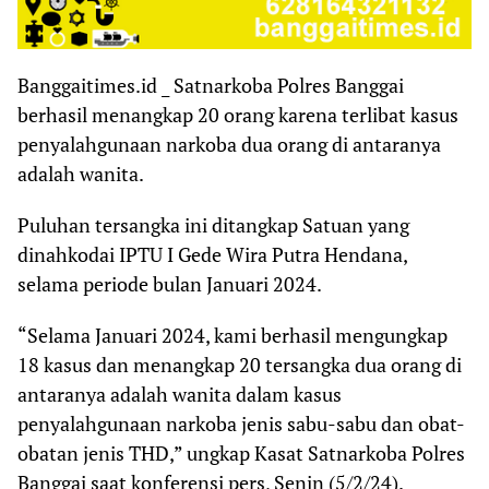
Banggaitimes.id _ Satnarkoba Polres Banggai
berhasil menangkap 20 orang karena terlibat kasus
penyalahgunaan narkoba dua orang di antaranya
adalah wanita.
Puluhan tersangka ini ditangkap Satuan yang
dinahkodai IPTU I Gede Wira Putra Hendana,
selama periode bulan Januari 2024.
“Selama Januari 2024, kami berhasil mengungkap
18 kasus dan menangkap 20 tersangka dua orang di
antaranya adalah wanita dalam kasus
penyalahgunaan narkoba jenis sabu-sabu dan obat-
obatan jenis THD,” ungkap Kasat Satnarkoba Polres
Banggai saat konferensi pers, Senin (5/2/24).