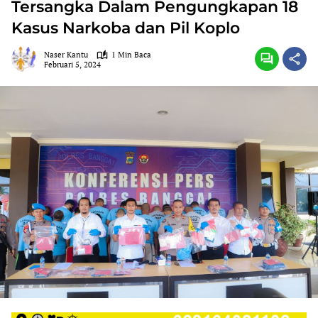
Tersangka Dalam Pengungkapan 18
Kasus Narkoba dan Pil Koplo
Naser Kantu
1 Min Baca
Februari 5, 2024