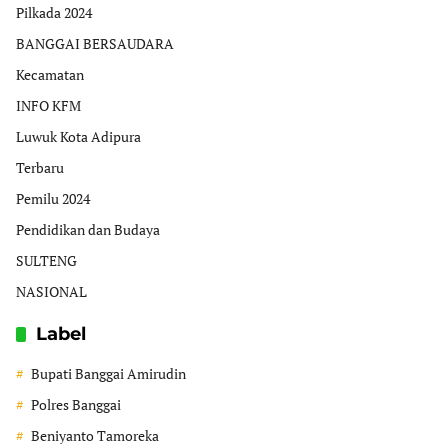
Pilkada 2024
BANGGAI BERSAUDARA
Kecamatan
INFO KFM
Luwuk Kota Adipura
Terbaru
Pemilu 2024
Pendidikan dan Budaya
SULTENG
NASIONAL
Label
Bupati Banggai Amirudin
Polres Banggai
Beniyanto Tamoreka