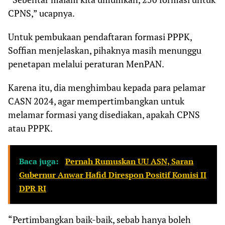
CPNS,” ucapnya.
Untuk pembukaan pendaftaran formasi PPPK,
Soffian menjelaskan, pihaknya masih menunggu
penetapan melalui peraturan MenPAN.
Karena itu, dia menghimbau kepada para pelamar
CASN 2024, agar mempertimbangkan untuk
melamar formasi yang disediakan, apakah CPNS
atau PPPK.
Baca juga:
Pernah Rumuskan UU ASN, Saran
Gubernur Anwar Hafid Direspon Positif Komisi II
DPR RI
“Pertimbangkan baik-baik, sebab hanya boleh