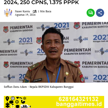
2024, 250 CPNS, 1.375 PPPK
Naser Kantu
1 Min Baca
Agustus 19, 2024
Soffian Datu Adam - Kepala BKPSDM Kabupaten Banggai