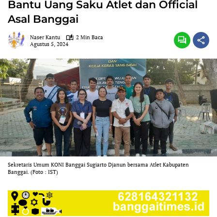
Bantu Uang Saku Atlet dan Official
Asal Banggai
Naser Kantu
2 Min Baca
Agustus 5, 2024
Sekretaris Umum KONI Banggai Sugiarto Djanun bersama Atlet Kabupaten
Banggai. (Foto : IST)