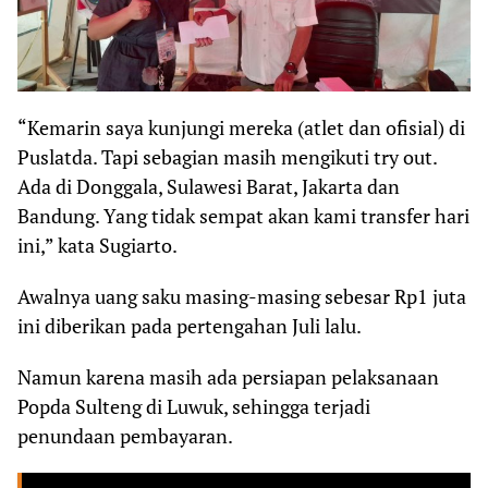
“Kemarin saya kunjungi mereka (atlet dan ofisial) di
Puslatda. Tapi sebagian masih mengikuti try out.
Ada di Donggala, Sulawesi Barat, Jakarta dan
Bandung. Yang tidak sempat akan kami transfer hari
ini,” kata Sugiarto.
Awalnya uang saku masing-masing sebesar Rp1 juta
ini diberikan pada pertengahan Juli lalu.
Namun karena masih ada persiapan pelaksanaan
Popda Sulteng di Luwuk, sehingga terjadi
penundaan pembayaran.