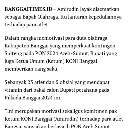
BANGGAITIMES.ID
– Amirudin layak disematkan
sebagai Bapak Olahraga. Itu lantaran kepeduliannya
terhadap para atlet.
Dalam rangka memotivasi para duta olahraga
Kabupaten Banggai yang memperkuat kontingen
Sulteng pada PON 2024 Aceh-Sumut, Bupati yang
juga Ketua Umum (Ketum) KONI Banggai
memberikan uang saku.
Sebanyak 23 atlet dan 5 ofisial yang mendapat
vitamin dari bakal calon Bupati petahana pada
Pilkada Banggai 2024 ini.
“Ini merupakan motivasi sekaligus komitmen pak
Ketum KONI Banggai (Amirudin) terhadap para atlet
Banggai yang akan berlaga di PON Aceh Sumut,”