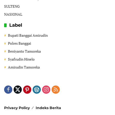
SULTENG
NASIONAL
Label
Bupati Banggai Amirudin
Polres Banggai
Beniyanto Tamoreka
Syafrudin Hinelo
Amirudin Tamoreka
Privacy Policy
Indeks Berita