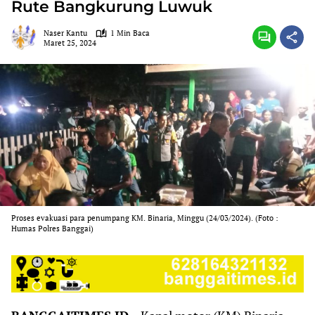
Rute Bangkurung Luwuk
Naser Kantu
1 Min Baca
Maret 25, 2024
Proses evakuasi para penumpang KM. Binaria, Minggu (24/03/2024). (Foto :
Humas Polres Banggai)