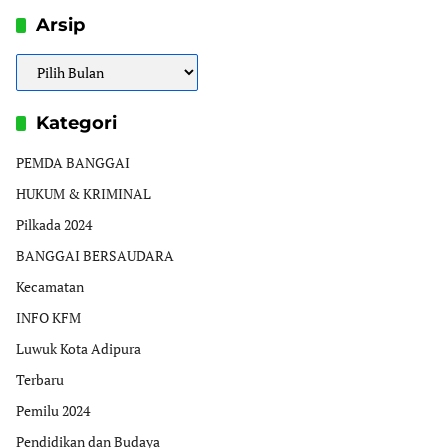
Arsip
Arsip
Kategori
PEMDA BANGGAI
HUKUM & KRIMINAL
Pilkada 2024
BANGGAI BERSAUDARA
Kecamatan
INFO KFM
Luwuk Kota Adipura
Terbaru
Pemilu 2024
Pendidikan dan Budaya