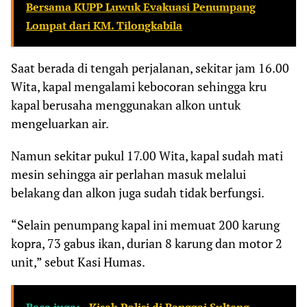
Bersama KUPP Luwuk Evakuasi Penumpang
Lompat dari KM. Tilongkabila
Saat berada di tengah perjalanan, sekitar jam 16.00
Wita, kapal mengalami kebocoran sehingga kru
kapal berusaha menggunakan alkon untuk
mengeluarkan air.
Namun sekitar pukul 17.00 Wita, kapal sudah mati
mesin sehingga air perlahan masuk melalui
belakang dan alkon juga sudah tidak berfungsi.
“Selain penumpang kapal ini memuat 200 karung
kopra, 73 gabus ikan, durian 8 karung dan motor 2
unit,” sebut Kasi Humas.