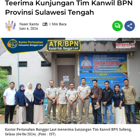
Teerima Kunjungan Tim Kanwil BPN
Provinsi Sulawesi Tengah
Naser Kantu
1 Min Baca
Juni 4, 2024
Kantor Pertanahan Banggai Laut menerima kunjungan Tim Kanwil BPN Sulteng,
Selasa (04/06/2024). (Foto : IST)