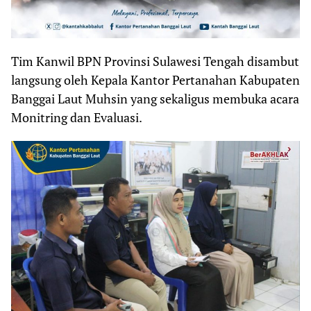
Tim Kanwil BPN Provinsi Sulawesi Tengah disambut
langsung oleh Kepala Kantor Pertanahan Kabupaten
Banggai Laut Muhsin yang sekaligus membuka acara
Monitring dan Evaluasi.