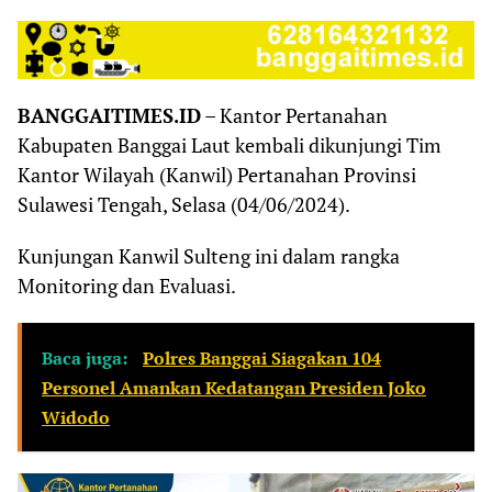
BANGGAITIMES.ID
– Kantor Pertanahan
Kabupaten Banggai Laut kembali dikunjungi Tim
Kantor Wilayah (Kanwil) Pertanahan Provinsi
Sulawesi Tengah, Selasa (04/06/2024).
Kunjungan Kanwil Sulteng ini dalam rangka
Monitoring dan Evaluasi.
Baca juga:
Polres Banggai Siagakan 104
Personel Amankan Kedatangan Presiden Joko
Widodo