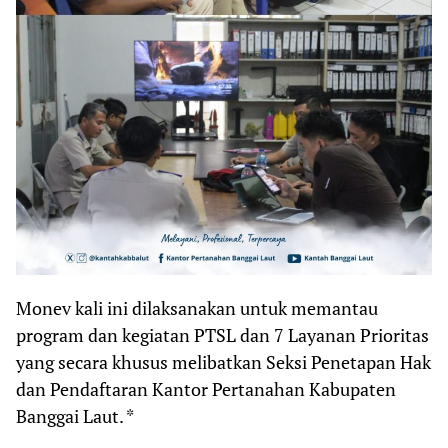
Monev kali ini dilaksanakan untuk memantau
program dan kegiatan PTSL dan 7 Layanan Prioritas
yang secara khusus melibatkan Seksi Penetapan Hak
dan Pendaftaran Kantor Pertanahan Kabupaten
Banggai Laut. *