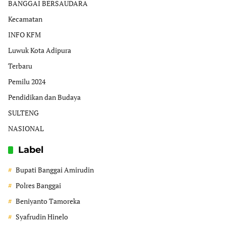
BANGGAI BERSAUDARA
Kecamatan
INFO KFM
Luwuk Kota Adipura
Terbaru
Pemilu 2024
Pendidikan dan Budaya
SULTENG
NASIONAL
Label
Bupati Banggai Amirudin
Polres Banggai
Beniyanto Tamoreka
Syafrudin Hinelo