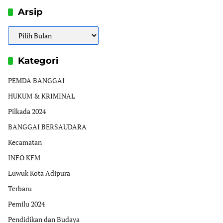
Arsip
Arsip
Kategori
PEMDA BANGGAI
HUKUM & KRIMINAL
Pilkada 2024
BANGGAI BERSAUDARA
Kecamatan
INFO KFM
Luwuk Kota Adipura
Terbaru
Pemilu 2024
Pendidikan dan Budaya