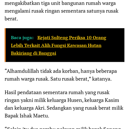
mengakibatkan tiga unit bangunan rumah warga
mengalami rusak ringan sementara satunya rusak
berat.
Baca juga:
Kejati Sulteng Periksa 10 Orang
Lebih Terkait Alih Fungsi Kawasan Hutan
Bakiriang di Banggai
“Alhamdulillah tidak ada korban, hanya beberapa
rumah warga rusak. Satu rusak berat,” katanya.
Hasil pendataan sementara rumah yang rusak
ringan yakni milik keluarga Husen, keluarga Kasim
dan keluarga Akri. Sedangkan yang rusak berat milik
Bapak Ishak Maetu.