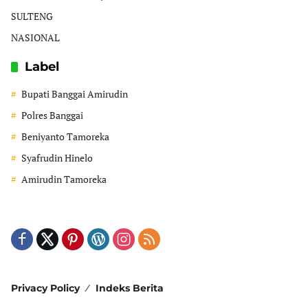
SULTENG
NASIONAL
Label
Bupati Banggai Amirudin
Polres Banggai
Beniyanto Tamoreka
Syafrudin Hinelo
Amirudin Tamoreka
Privacy Policy
Indeks Berita