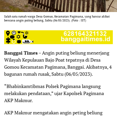
Salah satu rumah warga Desa Gomuo, Kecamatan Pagimana, yang hancur akibat
bencana angin puting beliung, Sabtu (06/05/2023). (Foto : IST)
Banggai Times
– Angin puting beliung menerjang
Wilayah Kepulauan Bajo Poat tepatnya di Desa
Gomou Kecamatan Pagimana, Banggai. Akibatnya, 4
bagunan rumah rusak, Sabtu (06/05/2023).
“Bhabinkamtibmas Polsek Pagimana langsung
melakukan pendataan,” ujar Kapolsek Pagimana
AKP Makmur.
AKP Makmur mengatakan angin peting beliung