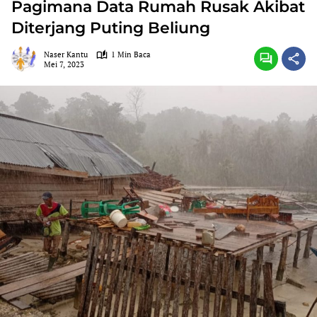
Pagimana Data Rumah Rusak Akibat
Diterjang Puting Beliung
Naser Kantu
1 Min Baca
Mei 7, 2023