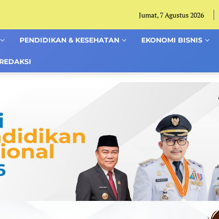
Jumat, 7 Agustus 2026
PENDIDIKAN & KESEHATAN
EKONOMI BISNIS
REDAKSI