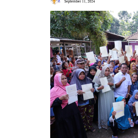
September 11, 2024