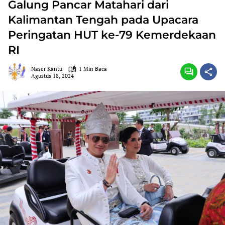
Galung Pancar Matahari dari
Kalimantan Tengah pada Upacara
Peringatan HUT ke-79 Kemerdekaan
RI
Naser Kantu
1 Min Baca
Agustus 18, 2024