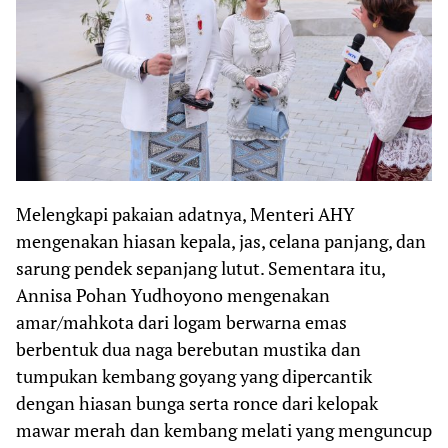
Melengkapi pakaian adatnya, Menteri AHY
mengenakan hiasan kepala, jas, celana panjang, dan
sarung pendek sepanjang lutut. Sementara itu,
Annisa Pohan Yudhoyono mengenakan
amar/mahkota dari logam berwarna emas
berbentuk dua naga berebutan mustika dan
tumpukan kembang goyang yang dipercantik
dengan hiasan bunga serta ronce dari kelopak
mawar merah dan kembang melati yang menguncup