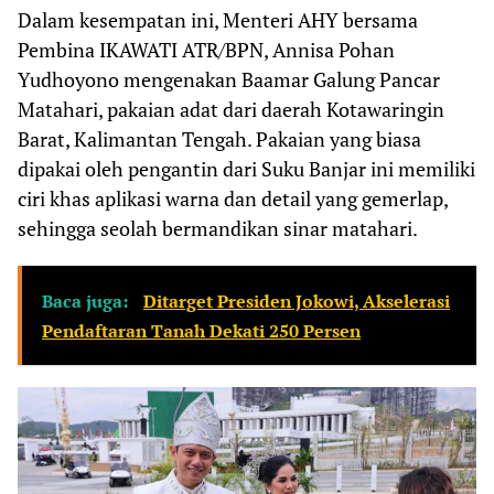
Dalam kesempatan ini, Menteri AHY bersama
Pembina IKAWATI ATR/BPN, Annisa Pohan
Yudhoyono mengenakan Baamar Galung Pancar
Matahari, pakaian adat dari daerah Kotawaringin
Barat, Kalimantan Tengah. Pakaian yang biasa
dipakai oleh pengantin dari Suku Banjar ini memiliki
ciri khas aplikasi warna dan detail yang gemerlap,
sehingga seolah bermandikan sinar matahari.
Baca juga:
Ditarget Presiden Jokowi, Akselerasi
Pendaftaran Tanah Dekati 250 Persen