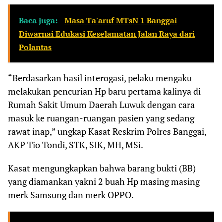
Baca juga:
Masa Ta'aruf MTsN 1 Banggai
Diwarnai Edukasi Keselamatan Jalan Raya dari
Polantas
“Berdasarkan hasil interogasi, pelaku mengaku
melakukan pencurian Hp baru pertama kalinya di
Rumah Sakit Umum Daerah Luwuk dengan cara
masuk ke ruangan-ruangan pasien yang sedang
rawat inap,” ungkap Kasat Reskrim Polres Banggai,
AKP Tio Tondi, STK, SIK, MH, MSi.
Kasat mengungkapkan bahwa barang bukti (BB)
yang diamankan yakni 2 buah Hp masing masing
merk Samsung dan merk OPPO.