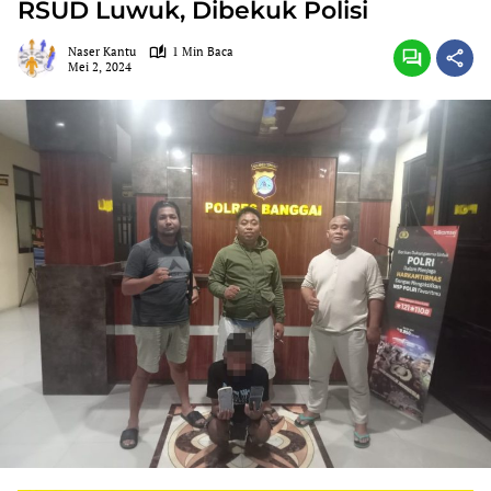
RSUD Luwuk, Dibekuk Polisi
Naser Kantu
1 Min Baca
Mei 2, 2024