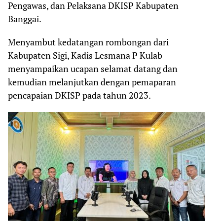
Pengawas, dan Pelaksana DKISP Kabupaten
Banggai.
Menyambut kedatangan rombongan dari
Kabupaten Sigi, Kadis Lesmana P Kulab
menyampaikan ucapan selamat datang dan
kemudian melanjutkan dengan pemaparan
pencapaian DKISP pada tahun 2023.