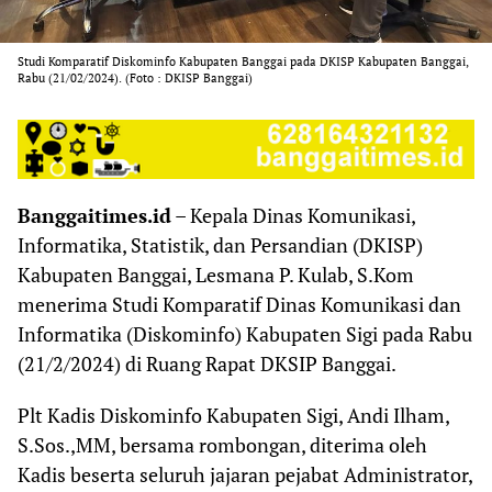
Studi Komparatif Diskominfo Kabupaten Banggai pada DKISP Kabupaten Banggai,
Rabu (21/02/2024). (Foto : DKISP Banggai)
Banggaitimes.id
– Kepala Dinas Komunikasi,
Informatika, Statistik, dan Persandian (DKISP)
Kabupaten Banggai, Lesmana P. Kulab, S.Kom
menerima Studi Komparatif Dinas Komunikasi dan
Informatika (Diskominfo) Kabupaten Sigi pada Rabu
(21/2/2024) di Ruang Rapat DKSIP Banggai.
Plt Kadis Diskominfo Kabupaten Sigi, Andi Ilham,
S.Sos.,MM, bersama rombongan, diterima oleh
Kadis beserta seluruh jajaran pejabat Administrator,