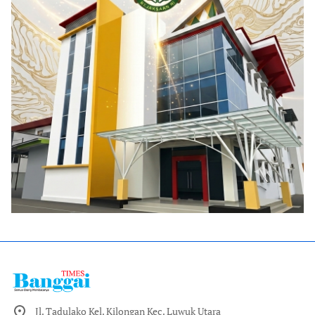
Jl. Tadulako Kel. Kilongan Kec. Luwuk Utara