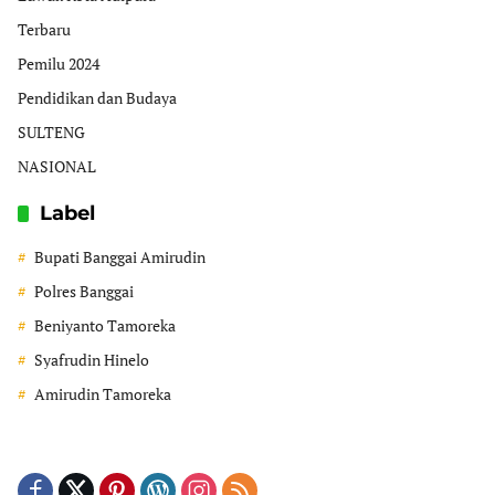
Terbaru
Pemilu 2024
Pendidikan dan Budaya
SULTENG
NASIONAL
Label
Bupati Banggai Amirudin
Polres Banggai
Beniyanto Tamoreka
Syafrudin Hinelo
Amirudin Tamoreka