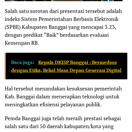
Salah satu sorotan dari presentasi tersebut adalah
indeks Sistem Pemerintahan Berbasis Elektronik
(SPBE) Kabupaten Banggai yang mencapai 3.23,
dengan predikat “Baik” berdasarkan evaluasi
Kemenpan RB.
Baca juga:
Kepala DKISP Banggai : Bermedsos
dengan Etika, Bekal Masa Depan Generasi Digital
Hal tersebut menandakan kesuksesan pemerintah
Kab. Banggai dalam menerapkan teknologi untuk
meningkatkan efisiensi pelayanan publik.
Pemda Banggai juga telah meraih prestasi sebagai
salah satu dari 50 daerah kabupaten/kota yang