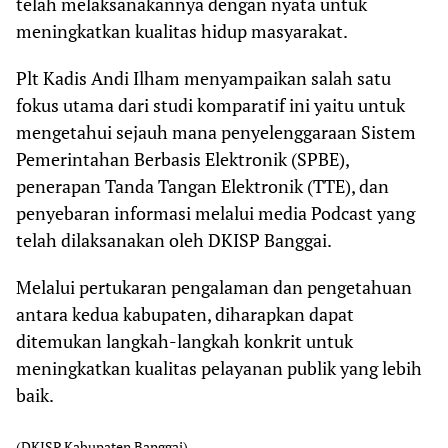
telah melaksanakannya dengan nyata untuk
meningkatkan kualitas hidup masyarakat.
Plt Kadis Andi Ilham menyampaikan salah satu
fokus utama dari studi komparatif ini yaitu untuk
mengetahui sejauh mana penyelenggaraan Sistem
Pemerintahan Berbasis Elektronik (SPBE),
penerapan Tanda Tangan Elektronik (TTE), dan
penyebaran informasi melalui media Podcast yang
telah dilaksanakan oleh DKISP Banggai.
Melalui pertukaran pengalaman dan pengetahuan
antara kedua kabupaten, diharapkan dapat
ditemukan langkah-langkah konkrit untuk
meningkatkan kualitas pelayanan publik yang lebih
baik.
(DKISP Kabupaten Banggai)