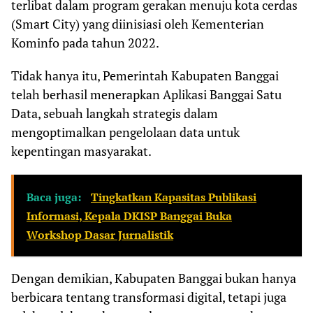
terlibat dalam program gerakan menuju kota cerdas
(Smart City) yang diinisiasi oleh Kementerian
Kominfo pada tahun 2022.
Tidak hanya itu, Pemerintah Kabupaten Banggai
telah berhasil menerapkan Aplikasi Banggai Satu
Data, sebuah langkah strategis dalam
mengoptimalkan pengelolaan data untuk
kepentingan masyarakat.
Baca juga:
Tingkatkan Kapasitas Publikasi
Informasi, Kepala DKISP Banggai Buka
Workshop Dasar Jurnalistik
Dengan demikian, Kabupaten Banggai bukan hanya
berbicara tentang transformasi digital, tetapi juga