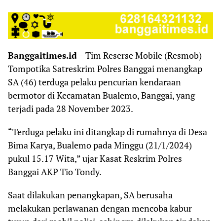
Banggaitimes.id
– Tim Reserse Mobile (Resmob)
Tompotika Satreskrim Polres Banggai menangkap
SA (46) terduga pelaku pencurian kendaraan
bermotor di Kecamatan Bualemo, Banggai, yang
terjadi pada 28 November 2023.
“Terduga pelaku ini ditangkap di rumahnya di Desa
Bima Karya, Bualemo pada Minggu (21/1/2024)
pukul 15.17 Wita,” ujar Kasat Reskrim Polres
Banggai AKP Tio Tondy.
Saat dilakukan penangkapan, SA berusaha
melakukan perlawanan dengan mencoba kabur