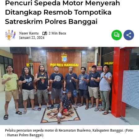
Pencuri Sepeda Motor Menyerah
Ditangkap Resmob Tompotika
Satreskrim Polres Banggai
Naser Kantu
2 Min Baca
Januari 22, 2024
Pelaku pencurian sepeda motor di Kecamatan Bualemo, Kabupaten Banggai. (Foto
: Humas Polres Banggai)