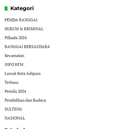
Kategori
PEMDA BANGGAI
HUKUM & KRIMINAL
Pilkada 2024
BANGGAI BERSAUDARA
Kecamatan
INFO KFM
Luwuk Kota Adipura
Terbaru
Pemilu 2024
Pendidikan dan Budaya
SULTENG
NASIONAL