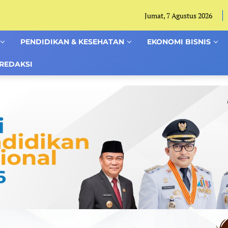
Jumat, 7 Agustus 2026
PENDIDIKAN & KESEHATAN
EKONOMI BISNIS
REDAKSI