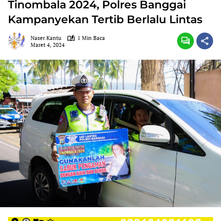
Tinombala 2024, Polres Banggai
Kampanyekan Tertib Berlalu Lintas
Naser Kantu
1 Min Baca
Maret 4, 2024