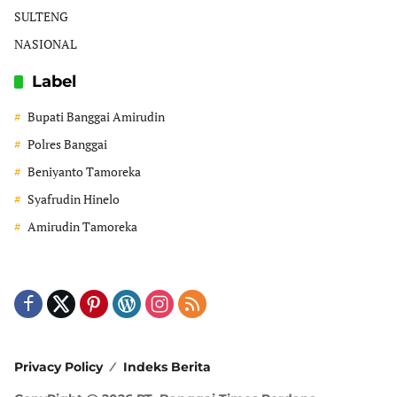
SULTENG
NASIONAL
Label
Bupati Banggai Amirudin
Polres Banggai
Beniyanto Tamoreka
Syafrudin Hinelo
Amirudin Tamoreka
Privacy Policy
Indeks Berita