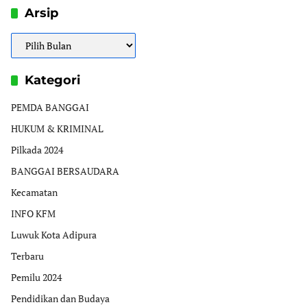
Arsip
Arsip
Kategori
PEMDA BANGGAI
HUKUM & KRIMINAL
Pilkada 2024
BANGGAI BERSAUDARA
Kecamatan
INFO KFM
Luwuk Kota Adipura
Terbaru
Pemilu 2024
Pendidikan dan Budaya