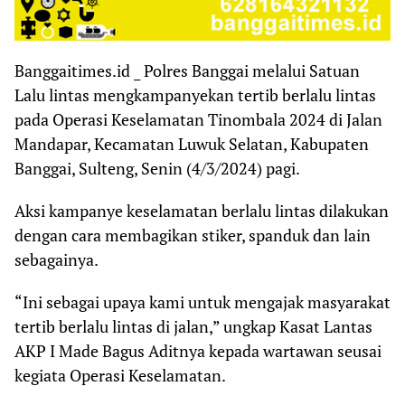
Banggaitimes.id _ Polres Banggai melalui Satuan
Lalu lintas mengkampanyekan tertib berlalu lintas
pada Operasi Keselamatan Tinombala 2024 di Jalan
Mandapar, Kecamatan Luwuk Selatan, Kabupaten
Banggai, Sulteng, Senin (4/3/2024) pagi.
Aksi kampanye keselamatan berlalu lintas dilakukan
dengan cara membagikan stiker, spanduk dan lain
sebagainya.
“Ini sebagai upaya kami untuk mengajak masyarakat
tertib berlalu lintas di jalan,” ungkap Kasat Lantas
AKP I Made Bagus Aditnya kepada wartawan seusai
kegiata Operasi Keselamatan.