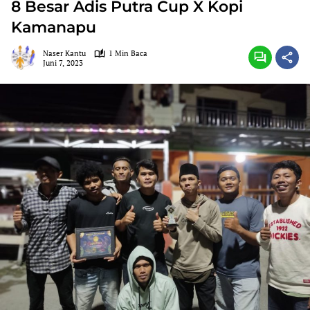
8 Besar Adis Putra Cup X Kopi
Kamanapu
Naser Kantu
1 Min Baca
Juni 7, 2023