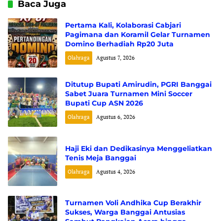
Baca Juga
Pertama Kali, Kolaborasi Cabjari
Pagimana dan Koramil Gelar Turnamen
Domino Berhadiah Rp20 Juta
Olahraga
Agustus 7, 2026
Ditutup Bupati Amirudin, PGRI Banggai
Sabet Juara Turnamen Mini Soccer
Bupati Cup ASN 2026
Olahraga
Agustus 6, 2026
Haji Eki dan Dedikasinya Menggeliatkan
Tenis Meja Banggai
Olahraga
Agustus 4, 2026
Turnamen Voli Andhika Cup Berakhir
Sukses, Warga Banggai Antusias