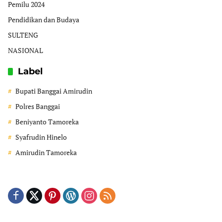
Pemilu 2024
Pendidikan dan Budaya
SULTENG
NASIONAL
Label
Bupati Banggai Amirudin
Polres Banggai
Beniyanto Tamoreka
Syafrudin Hinelo
Amirudin Tamoreka