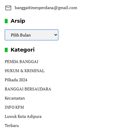
banggaitimesperdana@gmail.com
Arsip
Arsip
Kategori
PEMDA BANGGAI
HUKUM & KRIMINAL
Pilkada 2024
BANGGAI BERSAUDARA
Kecamatan
INFO KFM
Luwuk Kota Adipura
Terbaru