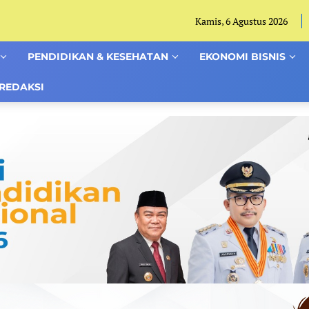
Kamis, 6 Agustus 2026
PENDIDIKAN & KESEHATAN
EKONOMI BISNIS
REDAKSI