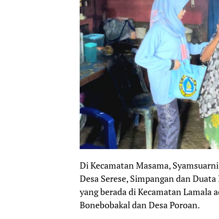
Di Kecamatan Masama, Syamsuarni 
Desa Serese, Simpangan dan Duata K
yang berada di Kecamatan Lamala 
Bonebobakal dan Desa Poroan.