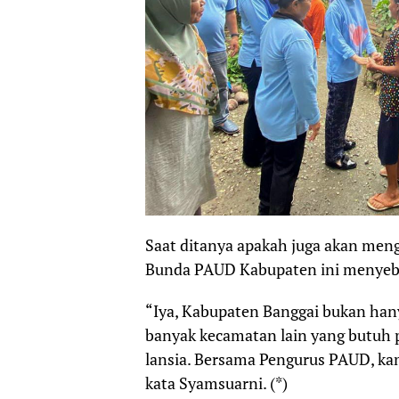
Saat ditanya apakah juga akan men
Bunda PAUD Kabupaten ini menyeb
“Iya, Kabupaten Banggai bukan han
banyak kecamatan lain yang butuh 
lansia. Bersama Pengurus PAUD, k
kata Syamsuarni. (*)