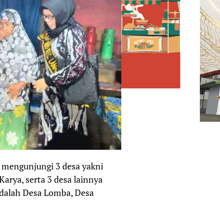
mengunjungi 3 desa yakni
arya, serta 3 desa lainnya
adalah Desa Lomba, Desa