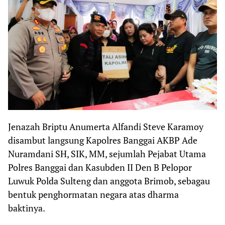
Jenazah Briptu Anumerta Alfandi Steve Karamoy
disambut langsung Kapolres Banggai AKBP Ade
Nuramdani SH, SIK, MM, sejumlah Pejabat Utama
Polres Banggai dan Kasubden II Den B Pelopor
Luwuk Polda Sulteng dan anggota Brimob, sebagau
bentuk penghormatan negara atas dharma
baktinya.