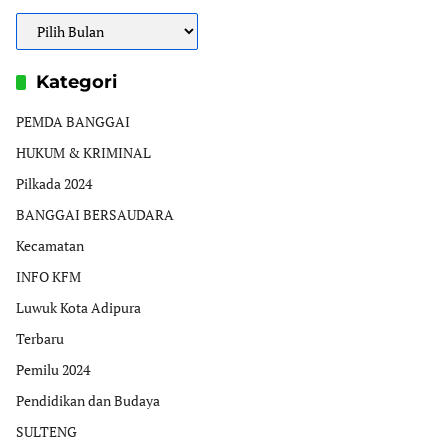
Arsip
Kategori
PEMDA BANGGAI
HUKUM & KRIMINAL
Pilkada 2024
BANGGAI BERSAUDARA
Kecamatan
INFO KFM
Luwuk Kota Adipura
Terbaru
Pemilu 2024
Pendidikan dan Budaya
SULTENG