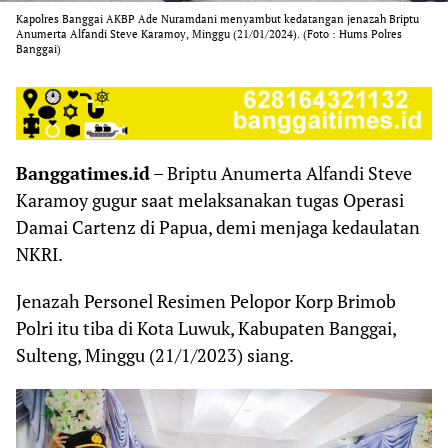
Kapolres Banggai AKBP Ade Nuramdani menyambut kedatangan jenazah Briptu
Anumerta Alfandi Steve Karamoy, Minggu (21/01/2024). (Foto : Hums Polres
Banggai)
Banggatimes.id
– Briptu Anumerta Alfandi Steve
Karamoy gugur saat melaksanakan tugas Operasi
Damai Cartenz di Papua, demi menjaga kedaulatan
NKRI.
Jenazah Personel Resimen Pelopor Korp Brimob
Polri itu tiba di Kota Luwuk, Kabupaten Banggai,
Sulteng, Minggu (21/1/2023) siang.