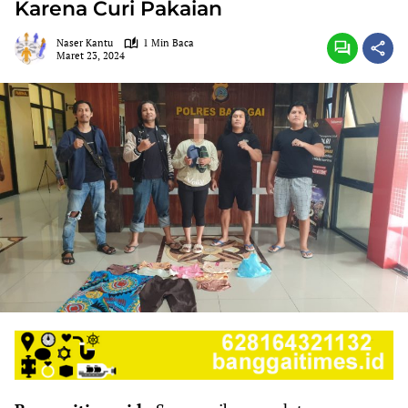
Karena Curi Pakaian
Naser Kantu
1 Min Baca
Maret 23, 2024