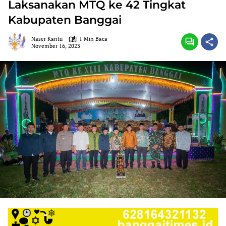
Laksanakan MTQ ke 42 Tingkat
Kabupaten Banggai
Naser Kantu
1 Min Baca
November 16, 2023