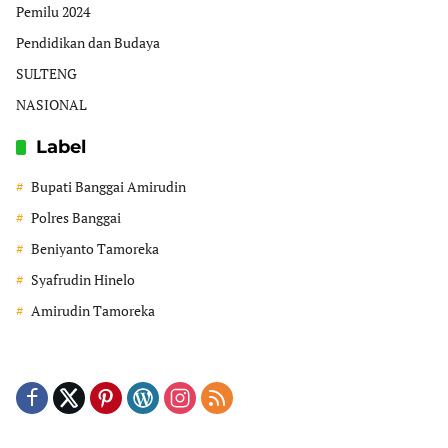
Pemilu 2024
Pendidikan dan Budaya
SULTENG
NASIONAL
Label
Bupati Banggai Amirudin
Polres Banggai
Beniyanto Tamoreka
Syafrudin Hinelo
Amirudin Tamoreka