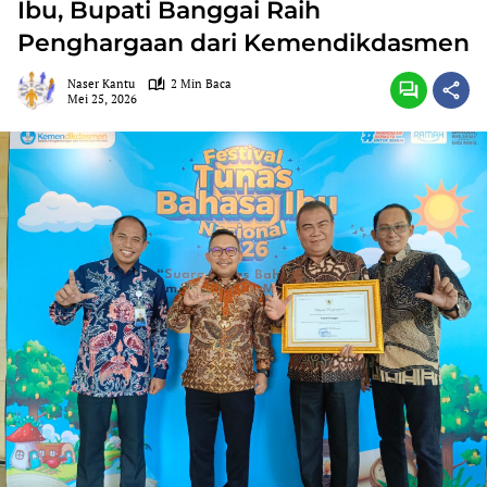
Ibu, Bupati Banggai Raih
Penghargaan dari Kemendikdasmen
Naser Kantu
2 Min Baca
Mei 25, 2026