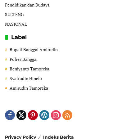
Pendidikan dan Budaya
SULTENG
NASIONAL
Label
Bupati Banggai Amirudin
Polres Banggai
Beniyanto Tamoreka
Syafrudin Hinelo
Amirudin Tamoreka
Privacy Policy
Indeks Berita