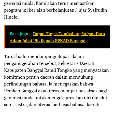
generasi muda. Kami akan terus memastikan
program ini berjalan berkelanjutan,” ujar Syafrudin
Hinelo.
Baca juga:
Dapat Tugas Tambahan, Sofyan Datu
Adam Jabat Plt. Kepala BPKAD Banggai
Turut hadir mendampingi Bupati dalam
penganugerahan tersebut, Sekretaris Daerah
Kabupaten Banggai Ramli Tongko yang menyatakan
komitmen penuh daerah dalam mendukung
perlindungan bahasa. Ia menegaskan bahwa
Pemkab Banggai akan terus memperluas akses bagi
generasi muda untuk mengekspresikan diri melalui
seni, sastra, dan literasi berbasis bahasa daerah.