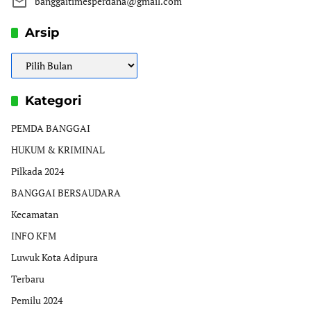
banggaitimesperdana@gmail.com
Arsip
Arsip
Kategori
PEMDA BANGGAI
HUKUM & KRIMINAL
Pilkada 2024
BANGGAI BERSAUDARA
Kecamatan
INFO KFM
Luwuk Kota Adipura
Terbaru
Pemilu 2024