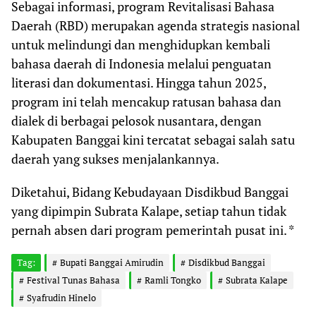
Sebagai informasi, program Revitalisasi Bahasa
Daerah (RBD) merupakan agenda strategis nasional
untuk melindungi dan menghidupkan kembali
bahasa daerah di Indonesia melalui penguatan
literasi dan dokumentasi. Hingga tahun 2025,
program ini telah mencakup ratusan bahasa dan
dialek di berbagai pelosok nusantara, dengan
Kabupaten Banggai kini tercatat sebagai salah satu
daerah yang sukses menjalankannya.
Diketahui, Bidang Kebudayaan Disdikbud Banggai
yang dipimpin Subrata Kalape, setiap tahun tidak
pernah absen dari program pemerintah pusat ini. *
Tag:
Bupati Banggai Amirudin
Disdikbud Banggai
Festival Tunas Bahasa
Ramli Tongko
Subrata Kalape
Syafrudin Hinelo