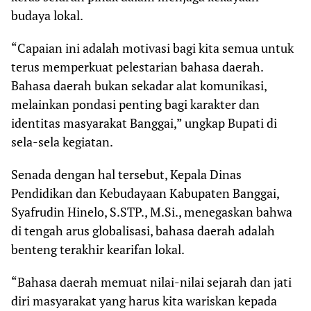
budaya lokal.
“Capaian ini adalah motivasi bagi kita semua untuk
terus memperkuat pelestarian bahasa daerah.
Bahasa daerah bukan sekadar alat komunikasi,
melainkan pondasi penting bagi karakter dan
identitas masyarakat Banggai,” ungkap Bupati di
sela-sela kegiatan.
Senada dengan hal tersebut, Kepala Dinas
Pendidikan dan Kebudayaan Kabupaten Banggai,
Syafrudin Hinelo, S.STP., M.Si., menegaskan bahwa
di tengah arus globalisasi, bahasa daerah adalah
benteng terakhir kearifan lokal.
“Bahasa daerah memuat nilai-nilai sejarah dan jati
diri masyarakat yang harus kita wariskan kepada