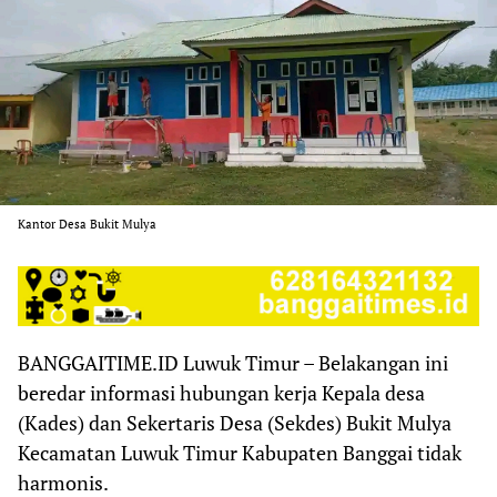
Kantor Desa Bukit Mulya
BANGGAITIME.ID Luwuk Timur – Belakangan ini
beredar informasi hubungan kerja Kepala desa
(Kades) dan Sekertaris Desa (Sekdes) Bukit Mulya
Kecamatan Luwuk Timur Kabupaten Banggai tidak
harmonis.