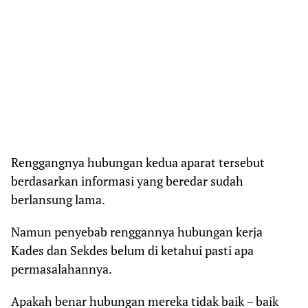
Renggangnya hubungan kedua aparat tersebut
berdasarkan informasi yang beredar sudah
berlansung lama.
Namun penyebab renggannya hubungan kerja
Kades dan Sekdes belum di ketahui pasti apa
permasalahannya.
Apakah benar hubungan mereka tidak baik – baik