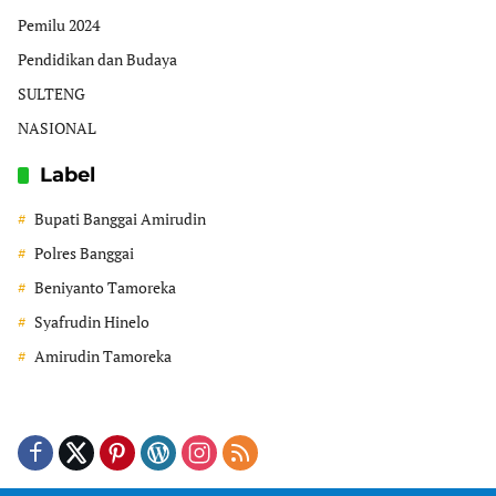
Pemilu 2024
Pendidikan dan Budaya
SULTENG
NASIONAL
Label
Bupati Banggai Amirudin
Polres Banggai
Beniyanto Tamoreka
Syafrudin Hinelo
Amirudin Tamoreka