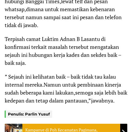
hubungi Banggai Times,lewat telf dan pesan
whatsap,dimana untuk memastikan kebenaran
tersebut namun sampai saat ini pesan dan telefon
tidak di jawab.
Terpisah camat Luktim Adnan B Lasantu di
konfirmasi terkait masalah tersebut mengatakan
sejauh ini hubungan kerja kades dan sekdes baik –
baik saja.
” Sejauh ini kelihatan baik – baik tidak tau kalau
internal mereka.Namun untuk pembinaan kinerja
sudah beberapa kami lakukan,semoga saja lebih baik
kedepan dan tetap dalam pantauan,”jawabnya.
Penulis: Parlin Yusuf
Kampanye di Poh Kecamatan Pagimana,