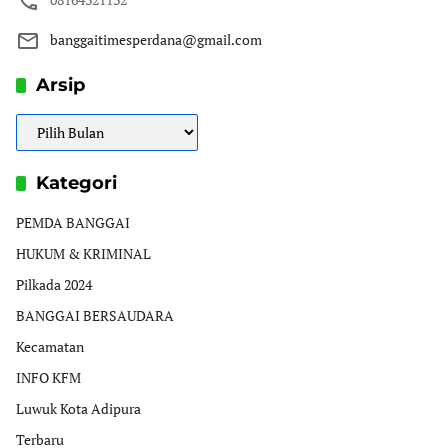
banggaitimesperdana@gmail.com
Arsip
Arsip
Kategori
PEMDA BANGGAI
HUKUM & KRIMINAL
Pilkada 2024
BANGGAI BERSAUDARA
Kecamatan
INFO KFM
Luwuk Kota Adipura
Terbaru