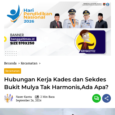
Beranda
Kecamatan
Kecamatan
Hubungan Kerja Kades dan Sekdes
Bukit Mulya Tak Harmonis,Ada Apa?
Naser Kantu
2 Min Baca
September 26, 2024