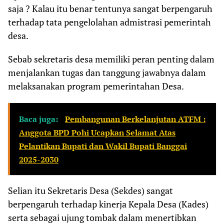
saja ? Kalau itu benar tentunya sangat berpengaruh
terhadap tata pengelolahan admistrasi pemerintah
desa.
Sebab sekretaris desa memiliki peran penting dalam
menjalankan tugas dan tanggung jawabnya dalam
melaksanakan program pemerintahan Desa.
Baca juga:
Pembangunan Berkelanjutan ATFM :
Anggota BPD Pohi Ucapkan Selamat Atas
Pelantikan Bupati dan Wakil Bupati Banggai
2025-2030
Selian itu Sekretaris Desa (Sekdes) sangat
berpengaruh terhadap kinerja Kepala Desa (Kades)
serta sebagai ujung tombak dalam menertibkan