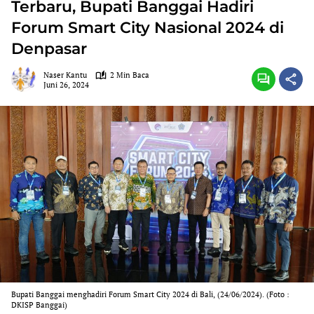
Terbaru, Bupati Banggai Hadiri
Forum Smart City Nasional 2024 di
Denpasar
Naser Kantu
2 Min Baca
Juni 26, 2024
Bupati Banggai menghadiri Forum Smart City 2024 di Bali, (24/06/2024). (Foto :
DKISP Banggai)