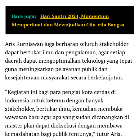
Baca juga:
Hari Santri 2024, Momentum
Memperkuat dan Mewujudkan Cita-cita Bangsa
Aris Kurniawan juga berharap seluruh stakeholder
dapat bertukar ilmu dan pengalaman, agar setiap
daerah dapat mengoptimalkan teknologi yang tepat
guna meningkatkan pelayanan publik dan
kesejahteraan masyarakat secara berkelanjutan.
“Kegiatan ini bagi para pengiat kota cerdas di
indonesia untuk ketemu dengan banyak
stakeholder, bertukar ilmu, kemudian membuka
wawasan baru agar apa yang sudah dicanangkan di
master plan dapat dieksekusi dengan membawa
kemaslahatan bagi publik tentunya,” tutur Aris.