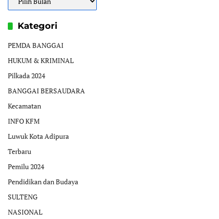
Kategori
PEMDA BANGGAI
HUKUM & KRIMINAL
Pilkada 2024
BANGGAI BERSAUDARA
Kecamatan
INFO KFM
Luwuk Kota Adipura
Terbaru
Pemilu 2024
Pendidikan dan Budaya
SULTENG
NASIONAL