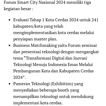
Forum Smart City Nasional 2024 memiliki tiga
kegiatan besar :
Evaluasi Tahap 1 Kota Cerdas 2024 untuk 241
kabupaten/kota yang telah
mengimplementasikan kota cerdas melalui
penyiapan master plan.
Business Matchmaking yaitu Forum seminar
dan presentasi teknologi dengan mengangkat
tema “Transformasi Digital dan Inovasi
Teknologi Menuju Indonesia Emas Melalui
Pembangunan Kota dan Kabupaten Cerdas
2024”.
Pameran Teknologi (Exhibition) yang
menyediakan beberapa booth yang
menampilkan teknologi untuk mendukung
implementasi kota cerdas.