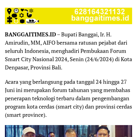
BANGGAITIMES.ID
– Bupati Banggai, Ir. H.
Amirudin, MM, AIFO bersama ratusan pejabat dari
seluruh Indonesia, menghadiri Pembukaan Forum
Smart City Nasional 2024, Senin (24/6/2024) di Kota
Denpasar, Provinsi Bali.
Acara yang berlangsung pada tanggal 24 hingga 27
Juni ini merupakan forum tahunan yang membahas
penerapan teknologi terbaru dalam pengembangan
program kota cerdas (smart city) dan provinsi cerdas
(smart province).