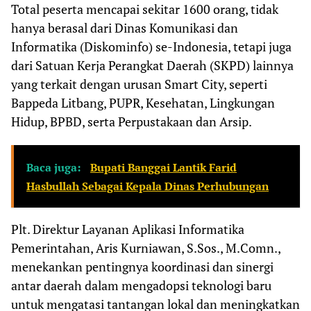
Total peserta mencapai sekitar 1600 orang, tidak
hanya berasal dari Dinas Komunikasi dan
Informatika (Diskominfo) se-Indonesia, tetapi juga
dari Satuan Kerja Perangkat Daerah (SKPD) lainnya
yang terkait dengan urusan Smart City, seperti
Bappeda Litbang, PUPR, Kesehatan, Lingkungan
Hidup, BPBD, serta Perpustakaan dan Arsip.
Baca juga:
Bupati Banggai Lantik Farid
Hasbullah Sebagai Kepala Dinas Perhubungan
Plt. Direktur Layanan Aplikasi Informatika
Pemerintahan, Aris Kurniawan, S.Sos., M.Comn.,
menekankan pentingnya koordinasi dan sinergi
antar daerah dalam mengadopsi teknologi baru
untuk mengatasi tantangan lokal dan meningkatkan