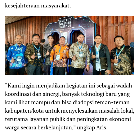
kesejahteraan masyarakat.
“Kami ingin menjadikan kegiatan ini sebagai wadah
koordinasi dan sinergi, banyak teknologi baru yang
kami lihat mampu dan bisa diadopsi teman-teman
kabupaten/kota untuk menyelesaikan masalah lokal,
terutama layanan publik dan peningkatan ekonomi
warga secara berkelanjutan,” ungkap Aris.