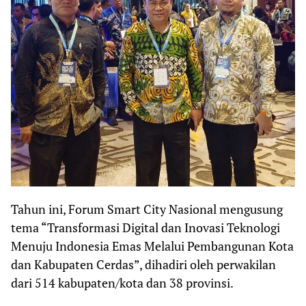
Tahun ini, Forum Smart City Nasional mengusung
tema “Transformasi Digital dan Inovasi Teknologi
Menuju Indonesia Emas Melalui Pembangunan Kota
dan Kabupaten Cerdas”, dihadiri oleh perwakilan
dari 514 kabupaten/kota dan 38 provinsi.